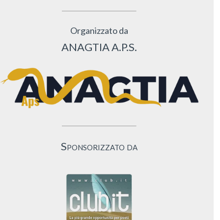
Organizzato da
ANAGTIA A.P.S.
Sponsorizzato da