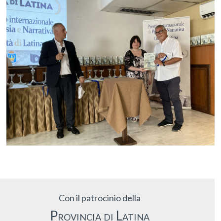
Con il patrocinio della
Provincia di Latina