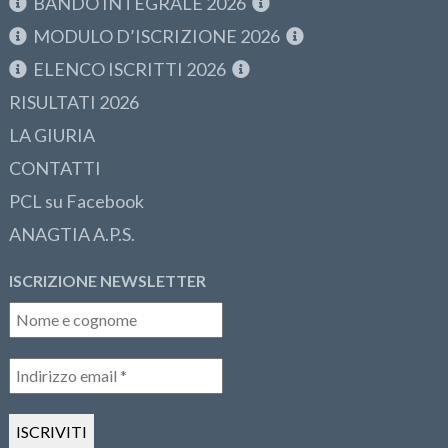
BANDO INTEGRALE 2026
MODULO D’ISCRIZIONE 2026
ELENCO ISCRITTI 2026
RISULTATI 2026
LA GIURIA
CONTATTI
PCL su Facebook
ANAGTIA A.P.S.
ISCRIZIONE NEWSLETTER