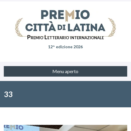
Premio Letterario internazionale
12^ edizione 2026
Menu aperto
33