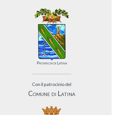
Provincia di Latina
Con il patrocinio del
Comune di Latina