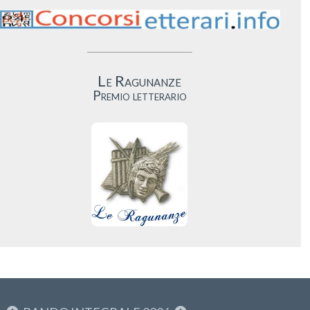
Le Ragunanze
Premio letterario