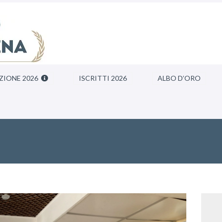
ZIONE 2026
ISCRITTI 2026
ALBO D’ORO