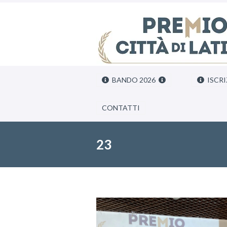
BANDO 2026
ISCRI
CONTATTI
23