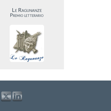
Le Ragunanze
Premio letterario