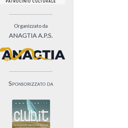
Organizzato da
ANAGTIA A.P.S.
Sponsorizzato da