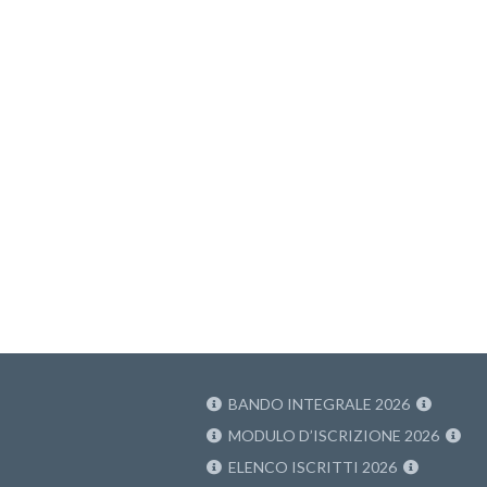
BANDO INTEGRALE 2026
MODULO D’ISCRIZIONE 2026
ELENCO ISCRITTI 2026