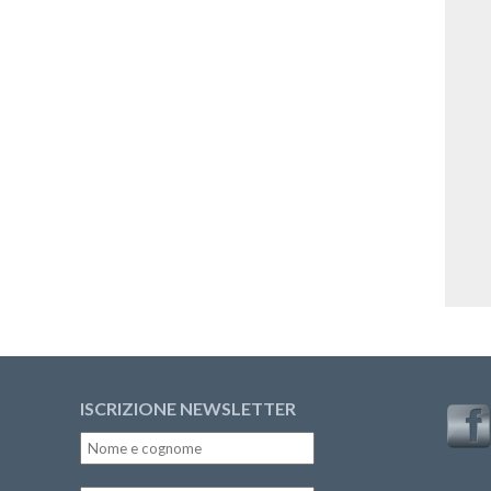
ISCRIZIONE NEWSLETTER