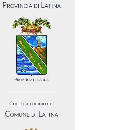
Provincia di Latina
Provincia di Latina
Con il patrocinio del
Comune di Latina