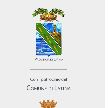
Provincia di Latina
Con il patrocinio del
Comune di Latina