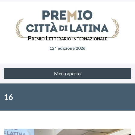
Premio Letterario internazionale
12^ edizione 2026
Menu aperto
16