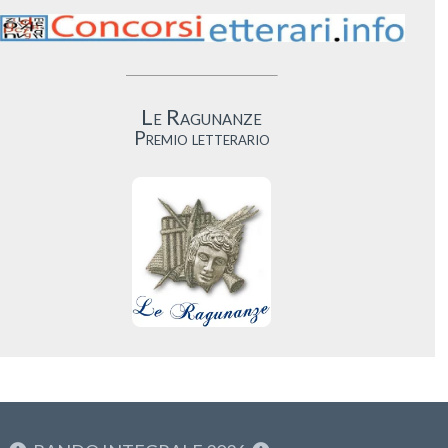
Le Ragunanze
Premio letterario