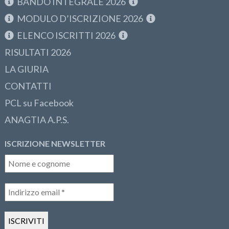
BANDO INTEGRALE 2026
MODULO D’ISCRIZIONE 2026
ELENCO ISCRITTI 2026
RISULTATI 2026
LA GIURIA
CONTATTI
PCL su Facebook
ANAGTIA A.P.S.
ISCRIZIONE NEWSLETTER