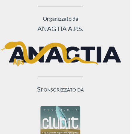
Organizzato da
ANAGTIA A.P.S.
Sponsorizzato da