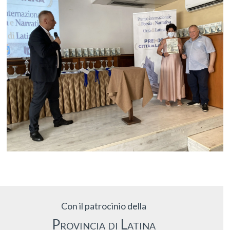
Con il patrocinio della
Provincia di Latina