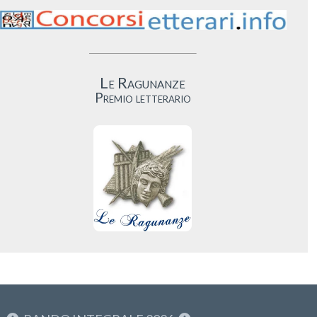
Le Ragunanze
Premio letterario