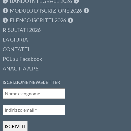
BANDO INTEGRALE 2026
MODULO D’ISCRIZIONE 2026
ELENCO ISCRITTI 2026
RISULTATI 2026
LA GIURIA
CONTATTI
PCL su Facebook
ANAGTIA A.P.S.
ISCRIZIONE NEWSLETTER