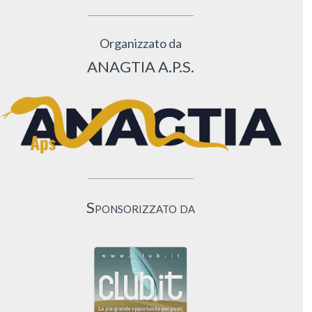
Organizzato da
ANAGTIA A.P.S.
Sponsorizzato da