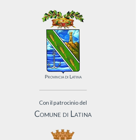
Provincia di Latina
Con il patrocinio del
Comune di Latina