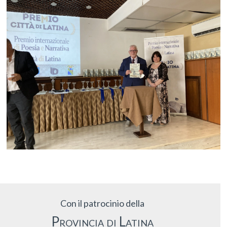
Con il patrocinio della
Provincia di Latina