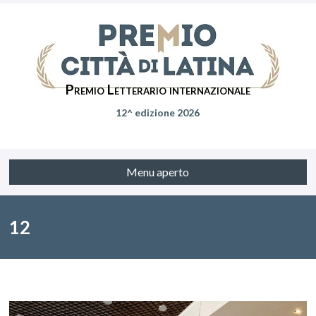
Premio Letterario internazionale
12^ edizione 2026
Menu aperto
12